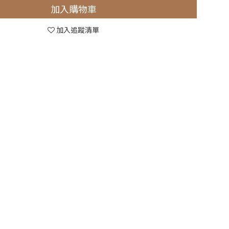
加入購物車
加入追蹤清單