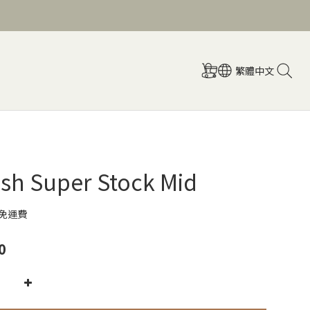
繁體中文
sh Super Stock Mid
免運費
0