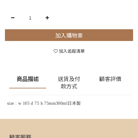
加入購物車
加入追蹤清單
商品描述
送貨及付
顧客評價
款方式
size : w 105 d 75 h 75mm300ml日本製
顧客服務