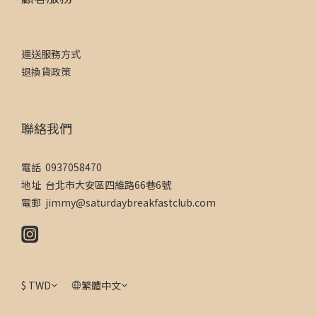
運送服務方式
退換貨政策
聯絡我們
電話 0937058470
地址 台北市大安區四維路66巷6號
電郵 jimmy@saturdaybreakfastclub.com
$
TWD
繁體中文