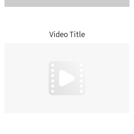
Video Title