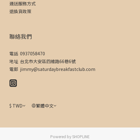
運送服務方式
退換貨政策
聯絡我們
電話 0937058470
地址 台北市大安區四維路66巷6號
電郵 jimmy@saturdaybreakfastclub.com
$
TWD
繁體中文
Powered by SHOPLINE