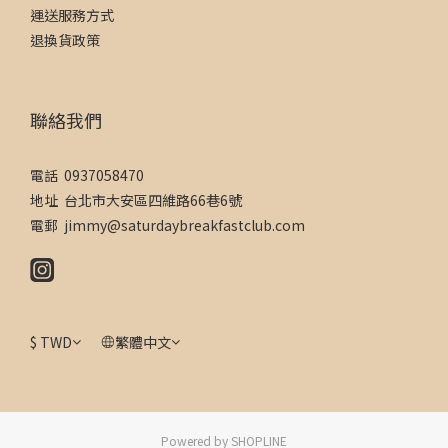
運送服務方式
退換貨政策
聯絡我們
電話 0937058470
地址 台北市大安區四維路66巷6號
電郵 jimmy@saturdaybreakfastclub.com
$
TWD
繁體中文
Powered by SHOPLINE